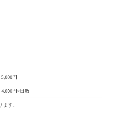
5,000円
4,000円×日数
ります。