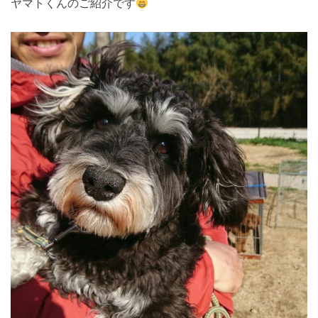
ヤマトくんのご紹介です