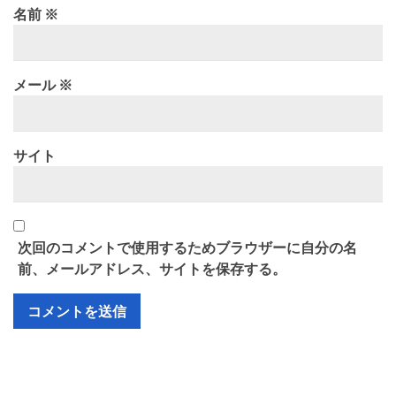
名前
※
メール
※
サイト
次回のコメントで使用するためブラウザーに自分の名
前、メールアドレス、サイトを保存する。