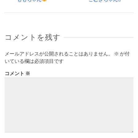
コメントを残す
メールアドレスが公開されることはありません。
※
が付
いている欄は必須項目です
コメント
※