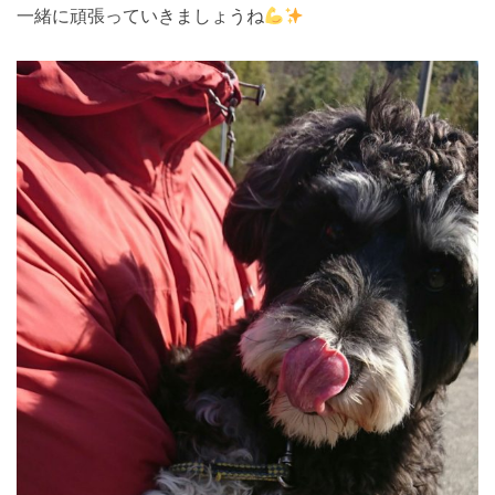
一緒に頑張っていきましょうね