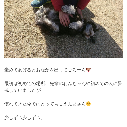
褒めてあげるとおなかを出してごろーん
最初は初めての場所、先輩のわんちゃんや初めての人に警
戒していましたが
慣れてきた今ではとっても甘えん坊さん
少しずつ少しずつ、