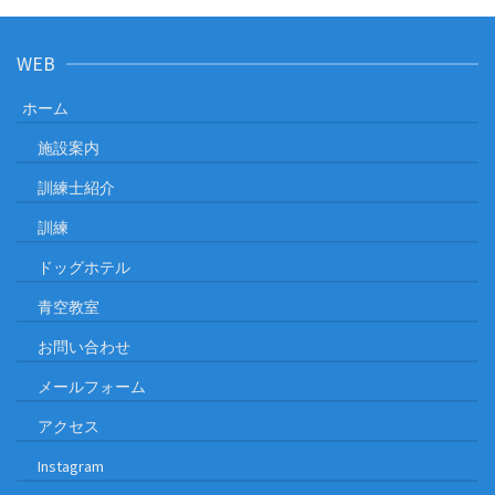
WEB
ホーム
施設案内
訓練士紹介
訓練
ドッグホテル
青空教室
お問い合わせ
メールフォーム
アクセス
Instagram