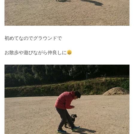
初めてなのでグラウンドで
お散歩や遊びながら仲良しに