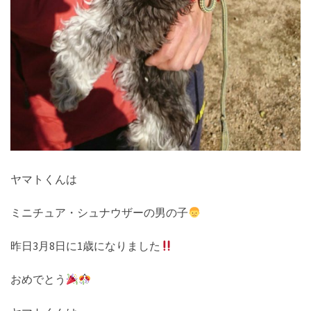
ヤマトくんは
ミニチュア・シュナウザーの男の子
昨日3月8日に1歳になりました
おめでとう