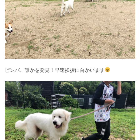
ビンバ、誰かを発見！早速挨拶に向かいます