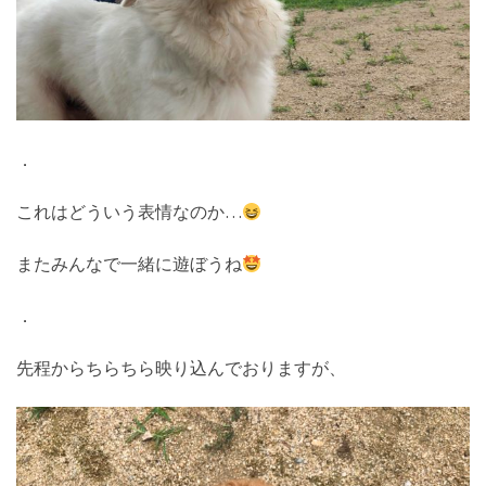
．
これはどういう表情なのか…
またみんなで一緒に遊ぼうね
．
先程からちらちら映り込んでおりますが、