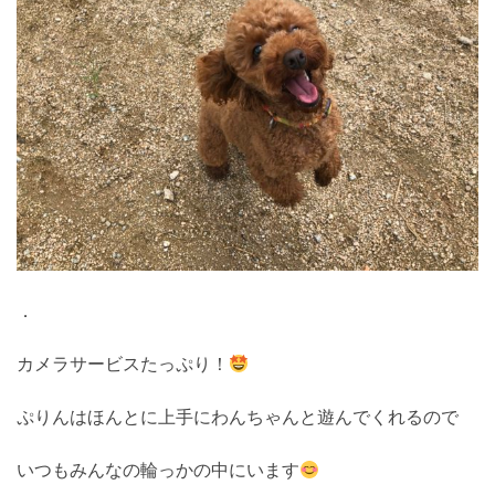
．
カメラサービスたっぷり！
ぷりんはほんとに上手にわんちゃんと遊んでくれるので
いつもみんなの輪っかの中にいます