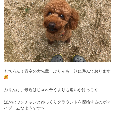
もちろん！青空の大先輩！ぷりんも一緒に遊んでおります
ぷりんは、最近はじゃれ合うよりも追いかけっこや
ほかのワンチャンとゆっくりグラウンドを探検するのがマ
イブームなようです〜