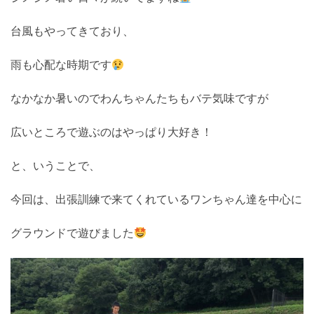
台風もやってきており、
雨も心配な時期です
なかなか暑いのでわんちゃんたちもバテ気味ですが
広いところで遊ぶのはやっぱり大好き！
と、いうことで、
今回は、出張訓練で来てくれているワンちゃん達を中心に
グラウンドで遊びました