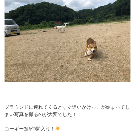
．
グラウンドに連れてくるとすぐ追いかけっこが始まってし
まい写真を撮るのが大変でした！
コーギー2頭仲間入り！