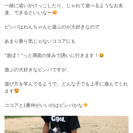
一緒に追いかけっこしたり、じゃれて遊べるようなお友
達、できるといいな〜
ビンバはわんちゃんと遊ぶのが大好きなので
あまり乗り気じゃないココアにも
“遊ぼ！”っと満面の笑みで誘いに行きます！
遊ぶの大好きなビンバですが、
遊び方を学んでるようで、どんな子でも上手に遊んでくれ
ます
ココアと1番仲がいいのはビンバかな