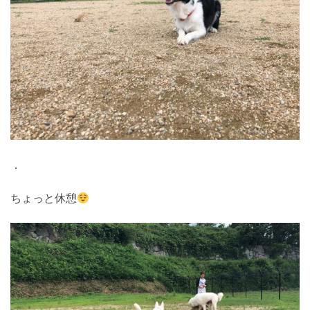
．
ちょっと休憩