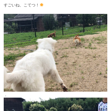
すごいね、こてつ！
．