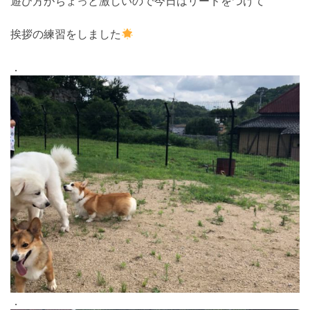
遊び方がちょっと激しいので今日はリードをつけて
挨拶の練習をしました
．
．